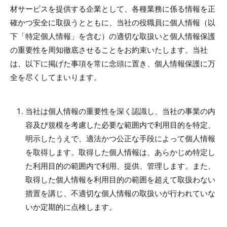
材サービスを提供する企業として、各種業務に係る情報を正
確かつ安全に取扱うとともに、当社の役職員に個人情報（以
下「特定個人情報」を含む）の適切な取扱いと個人情報保護
の重要性を周知徹底させることをお約束いたします。当社
は、以下に掲げた事項を常に念頭に置き、個人情報保護に万
全を尽くしてまいります。
当社は個人情報の重要性を深く認識し、当社の事業の内
容及び規模を考慮した必要な範囲内で利用目的を特定、
明示したうえで、適法かつ公正な手段によって個人情報
を取得します。取得した個人情報は、あらかじめ特定し
た利用目的の範囲内で利用、提供、管理します。また、
取得した個人情報を利用目的の範囲を超えて取扱わない
措置を講じ、不適切な個人情報の取扱いが行われていな
いか定期的に点検します。