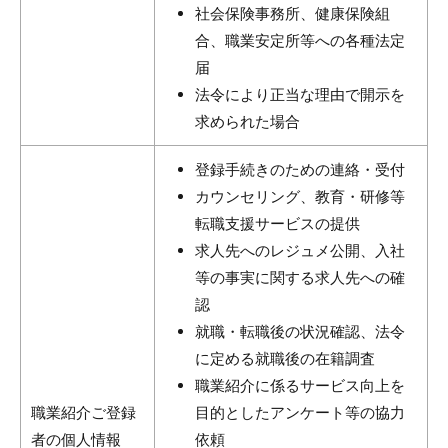
社会保険事務所、健康保険組
合、職業安定所等への各種法定
届
法令により正当な理由で開示を
求められた場合
登録手続きのための連絡・受付
カウンセリング、教育・研修等
転職支援サービスの提供
求人先へのレジュメ公開、入社
等の事実に関する求人先への確
認
就職・転職後の状況確認、法令
に定める就職後の在籍調査
職業紹介に係るサービス向上を
職業紹介ご登録
目的としたアンケート等の協力
者の個人情報
依頼