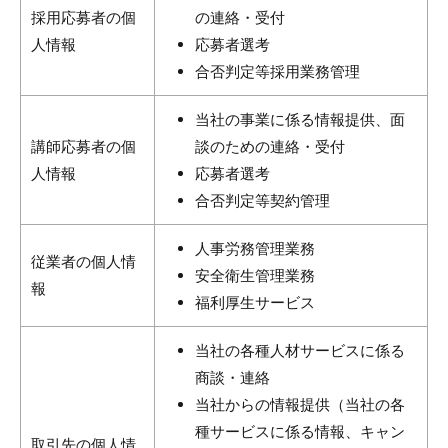
採用応募者の個
の連絡・受付
人情報
応募者選考
合否判定等採用業務管理
当社の事業に係る情報提供、面
講師応募者の個
談のための連絡・受付
人情報
応募者選考
合否判定等契約管理
人事労務管理業務
従業者の個人情
安全衛生管理業務
報
福利厚生サービス
当社の各種人材サービスに係る
商談・連絡
当社からの情報提供（当社の各
種サービスに係る情報、キャン
取引先の個人情