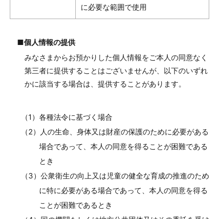
に必要な範囲で使用
■個人情報の提供
みなさまからお預かりした個人情報をご本人の同意なく
第三者に提供することはございませんが、以下のいずれ
かに該当する場合は、提供することがあります。
（1）各種法令に基づく場合
（2）人の生命、身体又は財産の保護のために必要がある
場合であって、本人の同意を得ることが困難である
とき
（3）公衆衛生の向上又は児童の健全な育成の推進のため
に特に必要がある場合であって、本人の同意を得る
ことが困難であるとき