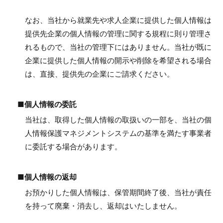
なお、当社から就業先や求人企業に提供した個人情報は
提供先企業の個人情報の管理に関する規程に則り管理さ
れるもので、当社の管理下にはありません。当社が既に
企業に提供した個人情報の開示や削除を希望される場合
は、直接、提供先の企業にご請求ください。
■個人情報の委託
当社は、取得した個人情報の取扱いの一部を、当社の個
人情報保護マネジメントシステムの基準を満たす事業者
に委託する場合があります。
■個人情報の返却
お預かりした個人情報は、保管期間終了後、当社が責任
を持って廃棄・消去し、返却はいたしません。