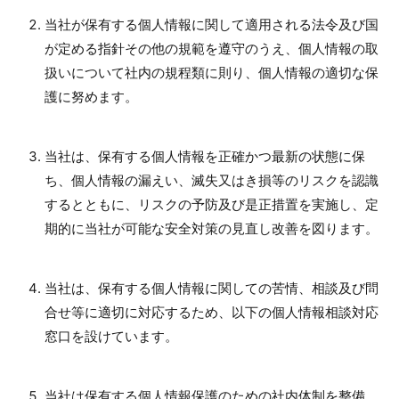
当社が保有する個人情報に関して適用される法令及び国
が定める指針その他の規範を遵守のうえ、個人情報の取
扱いについて社内の規程類に則り、個人情報の適切な保
護に努めます。
当社は、保有する個人情報を正確かつ最新の状態に保
ち、個人情報の漏えい、滅失又はき損等のリスクを認識
するとともに、リスクの予防及び是正措置を実施し、定
期的に当社が可能な安全対策の見直し改善を図ります。
当社は、保有する個人情報に関しての苦情、相談及び問
合せ等に適切に対応するため、以下の個人情報相談対応
窓口を設けています。
当社は保有する個人情報保護のための社内体制を整備