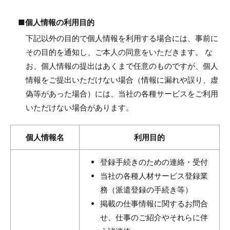
■個人情報の利用目的
下記以外の目的で個人情報を利用する場合には、事前に
その目的を通知し、ご本人の同意をいただきます。 な
お、個人情報の提出はあくまで任意のものですが、個人
情報をご提出いただけない場合（情報に漏れや誤り、虚
偽等があった場合）には、当社の各種サービスをご利用
いただけない場合があります。
個人情報名
利用目的
登録手続きのための連絡・受付
当社の各種人材サービス登録業
務（派遣登録の手続き等）
掲載の仕事情報に関するお問合
せ、仕事のご紹介やそれらに伴