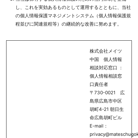
し、これを実効あるものとして運用するとともに、当社
の個人情報保護マネジメントシステム（個人情報保護規
程並びに関連規程等）の継続的な改善に努めます。
株式会社メイツ
中国 個人情報
相談対応窓口 ：
個人情報相談窓
口責任者
〒730-0021 広
島県広島市中区
胡町4-21 朝日生
命広島胡町ビル
E-mail：
privacy@mateschugok