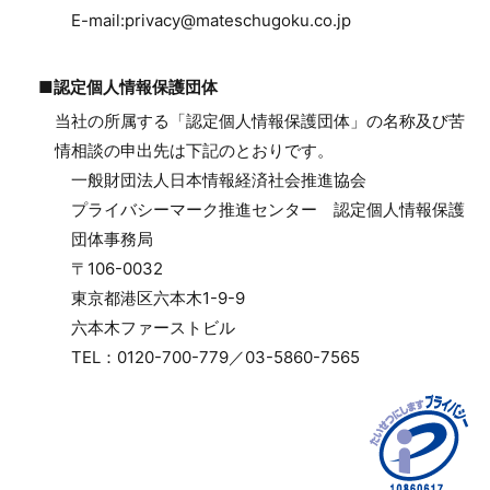
E-mail:privacy@mateschugoku.co.jp
■認定個人情報保護団体
当社の所属する「認定個人情報保護団体」の名称及び苦
情相談の申出先は下記のとおりです。
一般財団法人日本情報経済社会推進協会
プライバシーマーク推進センター 認定個人情報保護
団体事務局
〒106-0032
東京都港区六本木1-9-9
六本木ファーストビル
TEL：0120-700-779／03-5860-7565