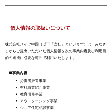
個人情報の取扱いについて
株式会社メイツ中国（以下「当社」といいます）は、みなさ
まからご提出いただいた個人情報を次の事業内容及び利用目
的の達成に必要な範囲で利用いたします。
■事業内容
労働者派遣事業
有料職業紹介事業
教育研修事業
アウトソーシング事業
シニア住宅相談事業