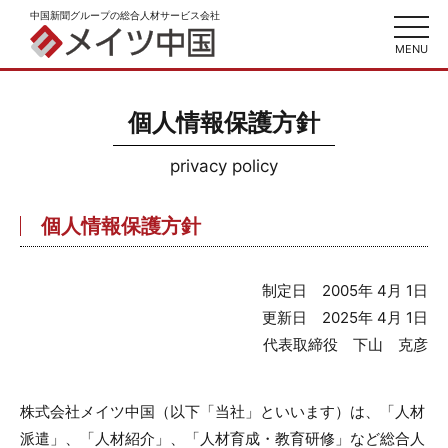
中国新聞グループの総合人材サービス会社
toggl
navig
MENU
個人情報保護方針
privacy policy
個人情報保護方針
制定日 2005年 4月 1日
更新日 2025年 4月 1日
代表取締役 下山 克彦
株式会社メイツ中国（以下「当社」といいます）は、「人材
派遣」、「人材紹介」、「人材育成・教育研修」など総合人