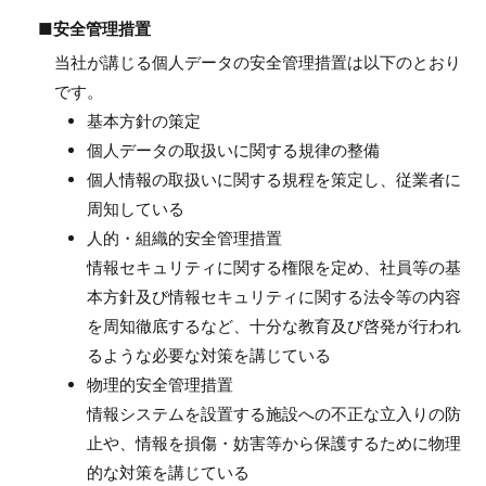
■安全管理措置
当社が講じる個人データの安全管理措置は以下のとおり
です。
基本方針の策定
個人データの取扱いに関する規律の整備
個人情報の取扱いに関する規程を策定し、従業者に
周知している
人的・組織的安全管理措置
情報セキュリティに関する権限を定め、社員等の基
本方針及び情報セキュリティに関する法令等の内容
を周知徹底するなど、十分な教育及び啓発が行われ
るような必要な対策を講じている
物理的安全管理措置
情報システムを設置する施設への不正な立入りの防
止や、情報を損傷・妨害等から保護するために物理
的な対策を講じている