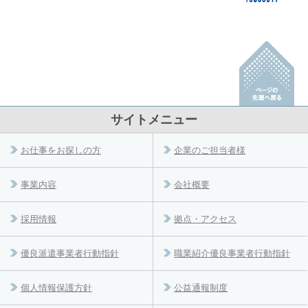
サイトメニュー
お仕事をお探しの方
企業のご担当者様
事業内容
会社概要
採用情報
拠点・アクセス
優良派遣事業者行動指針
職業紹介優良事業者行動指針
個人情報保護方針
公益通報制度