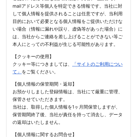
mailアドレス等個人を特定できる情報です。当社に対
して個人情報を提供されることは任意ですが、当利用
目的において必要となる個人情報をご提供いただけな
い場合（情報に漏れや誤り、虚偽等があった場合）に
は、当社からご連絡を差し上げることができない等ご
本人にとっての不利益が生じる可能性があります。
【クッキーの使用】
クッキー等につきましては、
「サイトのご利用につい
て」
をご覧ください。
【個人情報の保管期間・返却】
お預かりしました登録情報は、当社にて厳重に管理、
保管させていただきます。
当社は、取得した個人情報を1ヶ月間保管しますが、
保管期間終了後、当社が責任を持って消去し、データ
の返却はいたしません。
【個人情報に関するお問合せ】