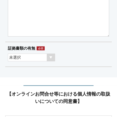
証拠書類の有無
【オンラインお問合せ等における個人情報の取扱
いについての同意書】