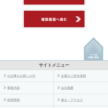
サイトメニュー
お仕事をお探しの方
企業のご担当者様
事業内容
会社概要
採用情報
拠点・アクセス