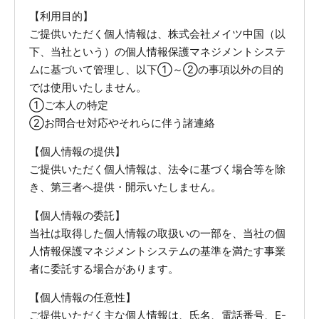
【利用目的】
ご提供いただく個人情報は、株式会社メイツ中国（以
下、当社という）の個人情報保護マネジメントシステ
ムに基づいて管理し、以下①～②の事項以外の目的
では使用いたしません。
①ご本人の特定
②お問合せ対応やそれらに伴う諸連絡
【個人情報の提供】
ご提供いただく個人情報は、法令に基づく場合等を除
き、第三者へ提供・開示いたしません。
【個人情報の委託】
当社は取得した個人情報の取扱いの一部を、当社の個
人情報保護マネジメントシステムの基準を満たす事業
者に委託する場合があります。
【個人情報の任意性】
ご提供いただく主な個人情報は、氏名、電話番号、E-