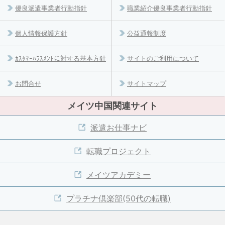
優良派遣事業者行動指針
職業紹介優良事業者行動指針
個人情報保護方針
公益通報制度
ｶｽﾀﾏｰﾊﾗｽﾒﾝﾄに対する基本方針
サイトのご利用について
お問合せ
サイトマップ
メイツ中国関連サイト
派遣お仕事ナビ
転職プロジェクト
メイツアカデミー
プラチナ倶楽部(50代の転職)