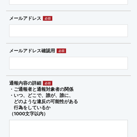
メールアドレス
メールアドレス確認用
通報内容の詳細
・ご通報者と通報対象者の関係
・いつ、どこで、誰が、誰に、
どのような違反の可能性がある
行為をしているか
（1000文字以内）