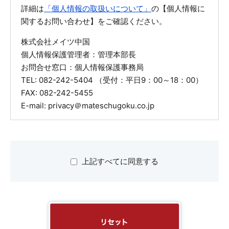
詳細は
「個人情報の取扱いについて」
の【個人情報に
関するお問い合わせ】をご確認ください。
株式会社メイツ中国
個人情報保護管理者：管理本部長
お問合せ窓口：個人情報保護事務局
TEL: 082-242-5404 （受付：平日9：00～18：00）
FAX: 082-242-5455
E-mail: privacy＠mateschugoku.co.jp
上記すべてに同意する